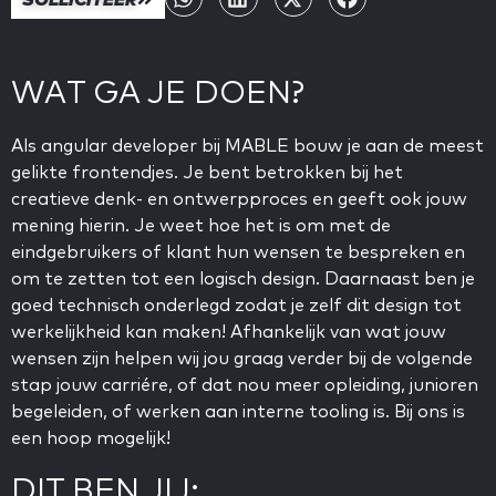
WAT GA JE DOEN?
Als angular developer bij MABLE bouw je aan de meest
gelikte frontendjes. Je bent betrokken bij het
creatieve denk- en ontwerpproces en geeft ook jouw
mening hierin. Je weet hoe het is om met de
eindgebruikers of klant hun wensen te bespreken en
om te zetten tot een logisch design. Daarnaast ben je
goed technisch onderlegd zodat je zelf dit design tot
werkelijkheid kan maken! Afhankelijk van wat jouw
wensen zijn helpen wij jou graag verder bij de volgende
stap jouw carriére, of dat nou meer opleiding, junioren
begeleiden, of werken aan interne tooling is. Bij ons is
een hoop mogelijk!
DIT BEN JIJ: