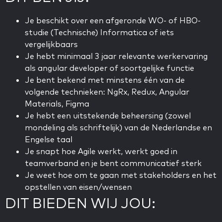
Je beschikt over een afgeronde WO- of HBO-
studie (Technische) Informatica of iets
vergelijkbaars
Je hebt minimaal 3 jaar relevante werkervaring
als angular developer of soortgelijke functie
Je bent bekend met minstens één van de
volgende technieken: NgRx, Redux, Angular
Materials, Figma
Je hebt een uitstekende beheersing (zowel
mondeling als schriftelijk) van de Nederlandse en
Engelse taal
Je snapt hoe Agile werkt, werkt goed in
teamverband en je bent communicatief sterk
Je weet hoe om te gaan met stakeholders en het
opstellen van eisen/wensen
DIT BIEDEN WIJ JOU: