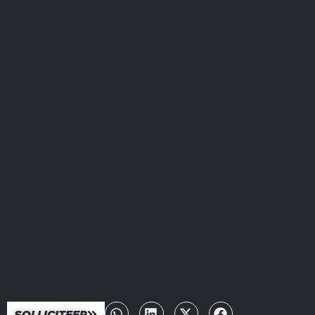
SOLLICITEER