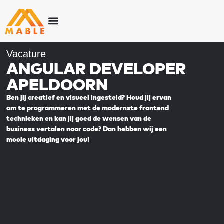
Vacature
ANGULAR DEVELOPER
APELDOORN
Ben jij creatief en visueel ingesteld? Houd jij ervan
om te programmeren met de modernste frontend
technieken en kan jij goed de wensen van de
business vertalen naar code? Dan hebben wij een
mooie uitdaging voor jou!