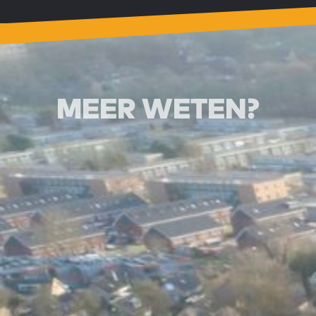
MEER WETEN?