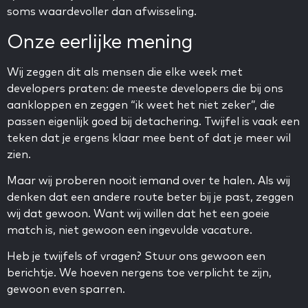
soms waardevoller dan afwisseling.
Onze eerlijke mening
Wij zeggen dit als mensen die elke week met
developers praten: de meeste developers die bij ons
aankloppen en zeggen “ik weet het niet zeker”, die
passen eigenlijk goed bij detachering. Twijfel is vaak een
teken dat je ergens klaar mee bent of dat je meer wil
zien.
Maar wij proberen nooit iemand over te halen. Als wij
denken dat een andere route beter bij je past, zeggen
wij dat gewoon. Want wij willen dat het een goeie
match is, niet gewoon een ingevulde vacature.
Heb je twijfels of vragen? Stuur ons gewoon een
berichtje. We hoeven nergens toe verplicht te zijn,
gewoon even sparren.