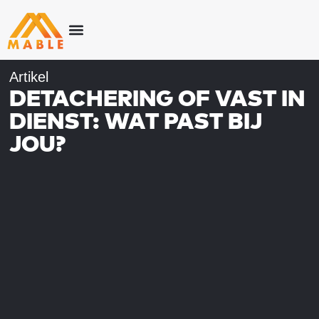
Artikel
DETACHERING OF VAST IN
DIENST: WAT PAST BIJ
JOU?