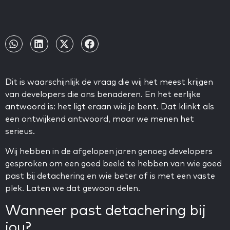
Dit is waarschijnlijk de vraag die wij het meest krijgen
van developers die ons benaderen. En het eerlijke
antwoord is: het ligt eraan wie je bent. Dat klinkt als
een ontwijkend antwoord, maar we menen het
serieus.
Wij hebben in de afgelopen jaren genoeg developers
gesproken om een goed beeld te hebben van wie goed
past bij detachering en wie beter af is met een vaste
plek. Laten we dat gewoon delen.
Wanneer past detachering bij
jou?