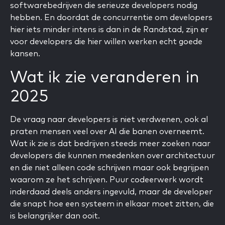
softwarebedrijven die serieuze developers nodig
hebben. En doordat de concurrentie om developers
hier iets minder intens is dan in de Randstad, zijn er
voor developers die hier willen werken echt goede
kansen.
Wat ik zie veranderen in
2025
De vraag naar developers is niet verdwenen, ook al
praten mensen veel over AI die banen overneemt.
Wat ik zie is dat bedrijven steeds meer zoeken naar
developers die kunnen meedenken over architectuur
en die niet alleen code schrijven maar ook begrijpen
waarom ze het schrijven. Puur codeerwerk wordt
inderdaad deels anders ingevuld, maar de developer
die snapt hoe een systeem in elkaar moet zitten, die
is belangrijker dan ooit.