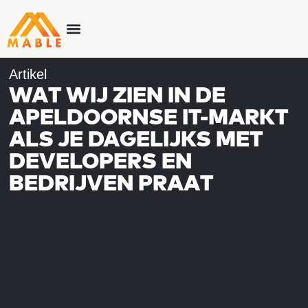
Artikel
WAT WIJ ZIEN IN DE
APELDOORNSE IT-MARKT
ALS JE DAGELIJKS MET
DEVELOPERS EN
BEDRIJVEN PRAAT