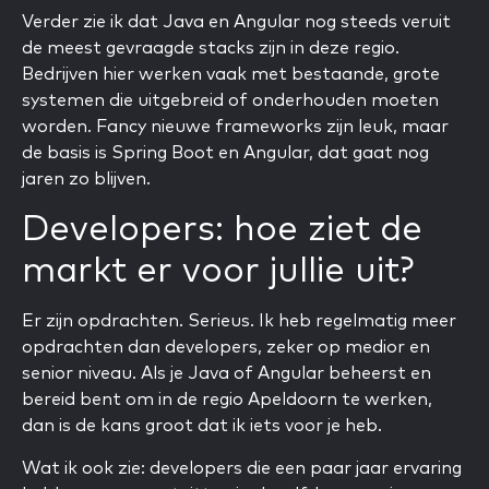
Verder zie ik dat Java en Angular nog steeds veruit
de meest gevraagde stacks zijn in deze regio.
Bedrijven hier werken vaak met bestaande, grote
systemen die uitgebreid of onderhouden moeten
worden. Fancy nieuwe frameworks zijn leuk, maar
de basis is Spring Boot en Angular, dat gaat nog
jaren zo blijven.
Developers: hoe ziet de
markt er voor jullie uit?
Er zijn opdrachten. Serieus. Ik heb regelmatig meer
opdrachten dan developers, zeker op medior en
senior niveau. Als je Java of Angular beheerst en
bereid bent om in de regio Apeldoorn te werken,
dan is de kans groot dat ik iets voor je heb.
Wat ik ook zie: developers die een paar jaar ervaring