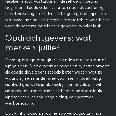
hebben maar vastzitten in dezelfde omgeving
beginnen steeds vaker te kijken naar detachering.
De afwisseling trekt. En eerlijk gezegd begrijp ik dat.
Na twee jaar hetzelfde systeem patchen wordt het
voor de meeste developers gewoon minder leuk.
Opdrachtgevers: wat
merken jullie?
Developers zijn moeilijker te vinden dan een jaar of
vijf geleden. Niet omdat er minder zijn, maar omdat
de goede developers steeds beter weten wat ze
waard zijn en minder snel voor een middelmatig
aanbod gaan. Als je als bedrijf een developer wil
aantrekken, moet je iets te bieden hebben: leuke
opdrachten, goede begeleiding, een prettige
werkomgeving.
Dat klinkt logisch, maar je zou verbaasd zijn hoe