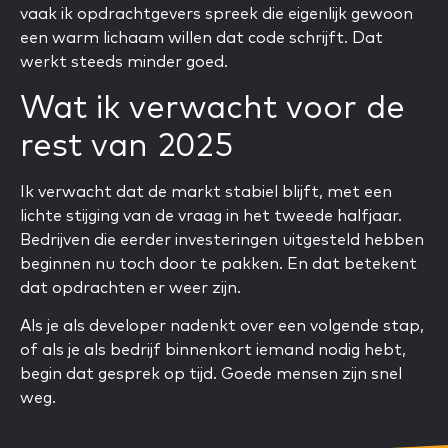
vaak ik opdrachtgevers spreek die eigenlijk gewoon
een warm lichaam willen dat code schrijft. Dat
werkt steeds minder goed.
Wat ik verwacht voor de
rest van 2025
Ik verwacht dat de markt stabiel blijft, met een
lichte stijging van de vraag in het tweede halfjaar.
Bedrijven die eerder investeringen uitgesteld hebben
beginnen nu toch door te pakken. En dat betekent
dat opdrachten er weer zijn.
Als je als developer nadenkt over een volgende stap,
of als je als bedrijf binnenkort iemand nodig hebt,
begin dat gesprek op tijd. Goede mensen zijn snel
weg.