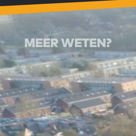
MEER WETEN?