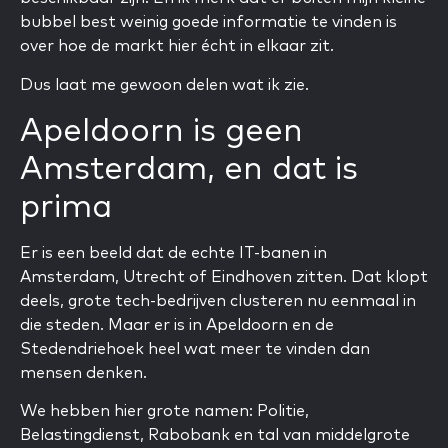
bubbel best weinig goede informatie te vinden is
over hoe de markt hier écht in elkaar zit.
Dus laat me gewoon delen wat ik zie.
Apeldoorn is geen
Amsterdam, en dat is
prima
Er is een beeld dat de echte IT-banen in
Amsterdam, Utrecht of Eindhoven zitten. Dat klopt
deels, grote tech-bedrijven clusteren nu eenmaal in
die steden. Maar er is in Apeldoorn en de
Stedendriehoek heel wat meer te vinden dan
mensen denken.
We hebben hier grote namen: Politie,
Belastingdienst, Rabobank en tal van middelgrote