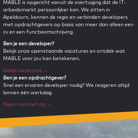
MABLE is opgericht vanuit de overtuiging dat de IT-
arbeidsmarkt persoonlijker kan. We zitten in
Apeldoorn, kennen de regio en verbinden developers
met opdrachtgevers op basis van meer dan alleen een
cv en een functieomschrijving.
Ben je een developer?
Bekijk onze openstaande vacatures en ontdek wat
MABLE voor jou kan betekenen.
Bekijk vacatures →
Ben je een opdrachtgever?
Snel een ervaren developer nodig? We reageren altijd
binnen één werkdag.
Neem contact op →