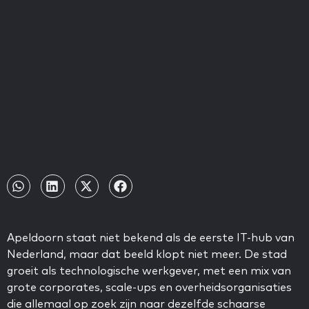
Apeldoorn staat niet bekend als de eerste IT-hub van
Nederland, maar dat beeld klopt niet meer. De stad
groeit als technologische werkgever, met een mix van
grote corporates, scale-ups en overheidsorganisaties
die allemaal op zoek zijn naar dezelfde schaarse