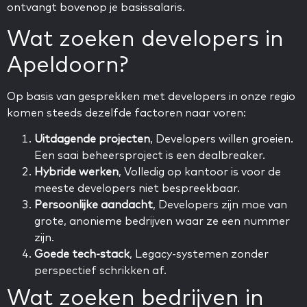
ontvangt bovenop je basissalaris.
Wat zoeken developers in
Apeldoorn?
Op basis van gesprekken met developers in onze regio
komen steeds dezelfde factoren naar voren:
Uitdagende projecten
, Developers willen groeien.
Een saai beheersproject is een dealbreaker.
Hybride werken
, Volledig op kantoor is voor de
meeste developers niet bespreekbaar.
Persoonlijke aandacht
, Developers zijn moe van
grote, anonieme bedrijven waar ze een nummer
zijn.
Goede tech-stack
, Legacy-systemen zonder
perspectief schrikken af.
Wat zoeken bedrijven in