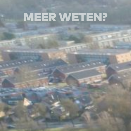
MEER WETEN?