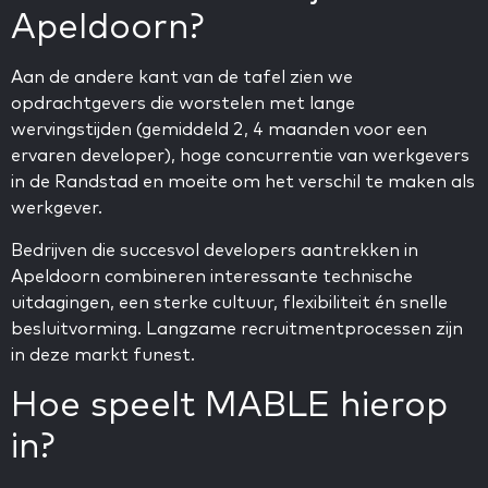
Apeldoorn?
Aan de andere kant van de tafel zien we
opdrachtgevers die worstelen met lange
wervingstijden (gemiddeld 2, 4 maanden voor een
ervaren developer), hoge concurrentie van werkgevers
in de Randstad en moeite om het verschil te maken als
werkgever.
Bedrijven die succesvol developers aantrekken in
Apeldoorn combineren interessante technische
uitdagingen, een sterke cultuur, flexibiliteit én snelle
besluitvorming. Langzame recruitmentprocessen zijn
in deze markt funest.
Hoe speelt MABLE hierop
in?