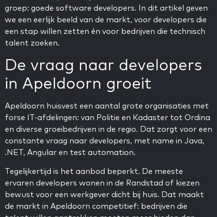
groep: goede software developers. In dit artikel geven
we een eerlijk beeld van de markt, voor developers die
een stap willen zetten én voor bedrijven die technisch
talent zoeken.
De vraag naar developers
in Apeldoorn groeit
Apeldoorn huisvest een aantal grote organisaties met
forse IT-afdelingen: van Politie en Kadaster tot Ordina
en diverse groeibedrijven in de regio. Dat zorgt voor een
constante vraag naar developers, met name in Java,
.NET, Angular en test automation.
Tegelijkertijd is het aanbod beperkt. De meeste
ervaren developers wonen in de Randstad of kiezen
bewust voor een werkgever dicht bij huis. Dat maakt
de markt in Apeldoorn competitief: bedrijven die