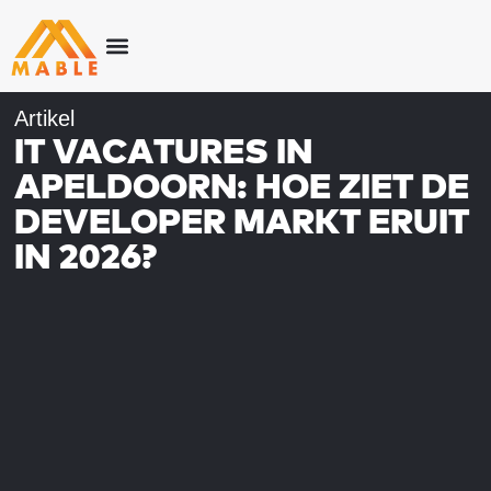
Artikel
IT VACATURES IN
APELDOORN: HOE ZIET DE
DEVELOPER MARKT ERUIT
IN 2026?