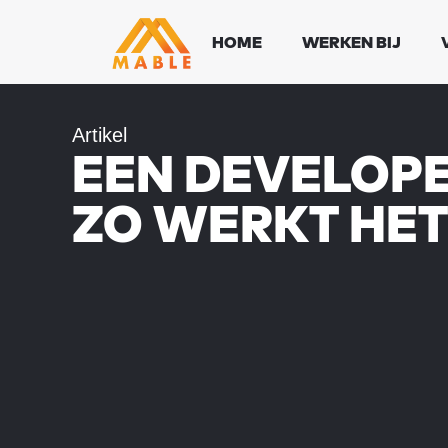
HOME
WERKEN BIJ
Artikel
EEN DEVELOPE
ZO WERKT HET