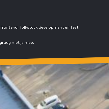
frontend, full-stack development en test
 graag met je mee.